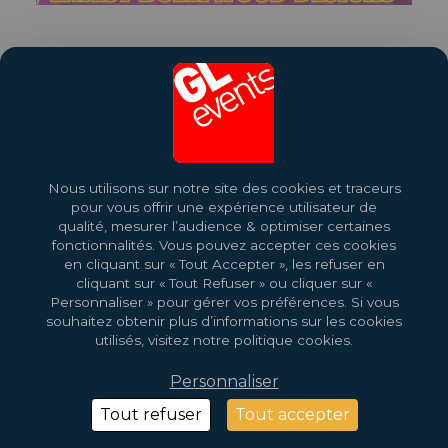
Share this exhibition
Nous utilisons sur notre site des cookies et traceurs
pour vous offrir une expérience utilisateur de
qualité, mesurer l’audience & optimiser certaines
fonctionnalités. Vous pouvez accepter ces cookies
2026 Copyright © GL Events
Design by
Saentys
en cliquant sur « Tout Accepter », les refuser en
cliquant sur « Tout Refuser » ou cliquer sur «
Personnaliser » pour gérer vos préférences. Si vous
souhaitez obtenir plus d’informations sur les cookies
utilisés, visitez notre politique cookies.
Personnaliser
Tout refuser
Tout accepter